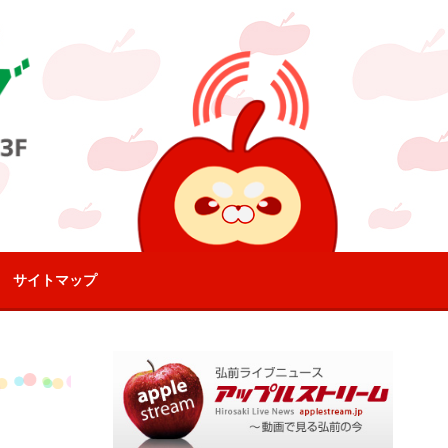
サイトマップ