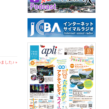
めました♪