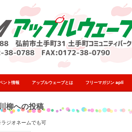
ベント情報
アップルウェーブとは
フリーマガジン apli
川柳への投稿
 ※ラジオネームでも可