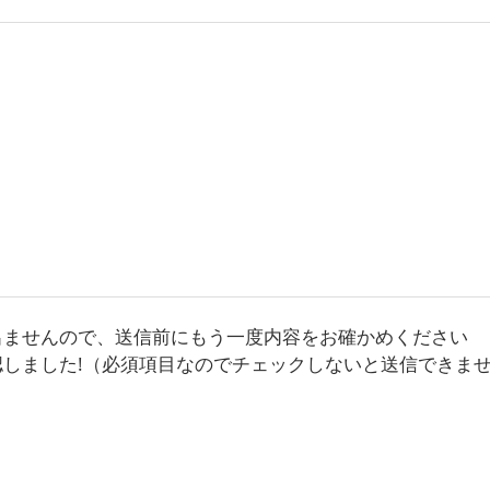
出ませんので、送信前にもう一度内容をお確かめください
認しました!（必須項目なのでチェックしないと送信できま