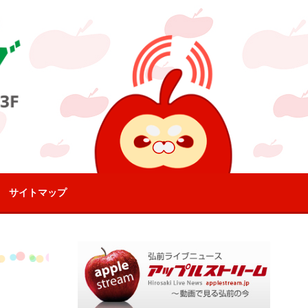
サイトマップ