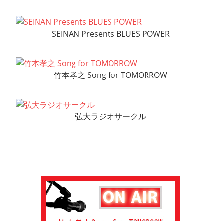
SEINAN Presents BLUES POWER
竹本孝之 Song for TOMORROW
弘大ラジオサークル