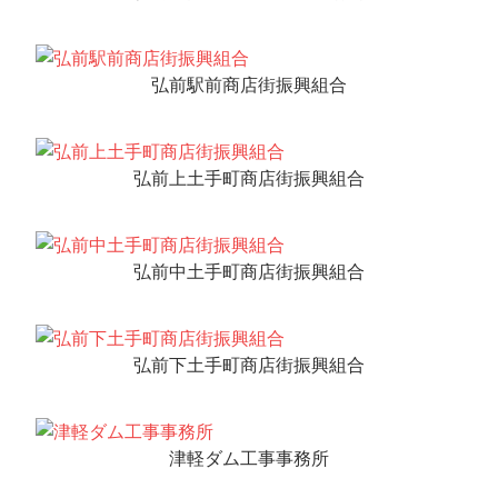
弘前駅前商店街振興組合
弘前上土手町商店街振興組合
弘前中土手町商店街振興組合
弘前下土手町商店街振興組合
津軽ダム工事事務所