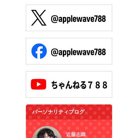
パーソナリティブログ
近藤志織