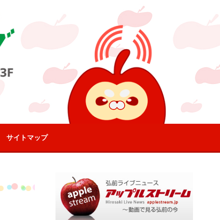
サイトマップ