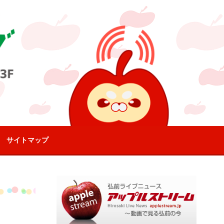
サイトマップ